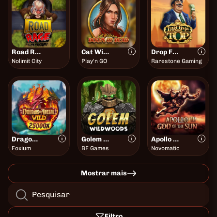
Road Rage
Cat Wilde and the Doom of Dead
Drop For Top
Nolimit City
Play'n GO
Rarestone Gaming
Dragons of Arcane Wild
Golem Wildwoods
Apollo God of the Su
Foxium
BF Games
Novomatic
Mostrar mais
Filtro