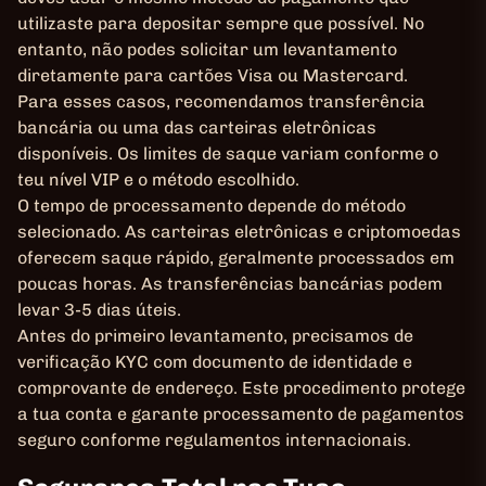
utilizaste para depositar sempre que possível. No
entanto, não podes solicitar um levantamento
diretamente para cartões Visa ou Mastercard.
Para esses casos, recomendamos transferência
bancária ou uma das carteiras eletrônicas
disponíveis. Os limites de saque variam conforme o
teu nível VIP e o método escolhido.
O tempo de processamento depende do método
selecionado. As carteiras eletrônicas e criptomoedas
oferecem saque rápido, geralmente processados em
poucas horas. As transferências bancárias podem
levar 3-5 dias úteis.
Antes do primeiro levantamento, precisamos de
verificação KYC com documento de identidade e
comprovante de endereço. Este procedimento protege
a tua conta e garante processamento de pagamentos
seguro conforme regulamentos internacionais.