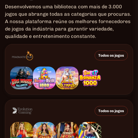
Desenvolvemos uma biblioteca com mais de 3.000
jogos que abrange todas as categorias que procuras.
A nossa plataforma reúne os melhores fornecedores
de jogos da indústria para garantir variedade,
qualidade e entretenimento constante.
Todos os jogos
Todos os jogos