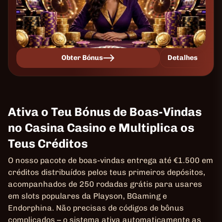
Obter Bónus
Detalhes
Ativa o Teu Bónus de Boas-Vindas
no Casina Casino e Multiplica os
Teus Créditos
O nosso pacote de boas-vindas entrega até €1.500 em
créditos distribuídos pelos teus primeiros depósitos,
acompanhados de 250 rodadas grátis para usares
em slots populares da Playson, BGaming e
Endorphina. Não precisas de códigos de bônus
complicados – o sistema ativa automaticamente as