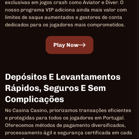
exclusivas em jogos crash como Aviator e Diver. O
nosso programa VIP adiciona ainda mais valor com
limites de saque aumentados e gestores de conta
dedicados para os jogadores mais comprometidos.
Play Now
Depósitos E Levantamentos
Rápidos, Seguros E Sem
Complicações
No Casina Casino, priorizamos transações eficientes
e protegidas para todos os jogadores em Portugal.
Oferecemos métodos de pagamento diversificados,
processamento ágil e segurança certificada em cada