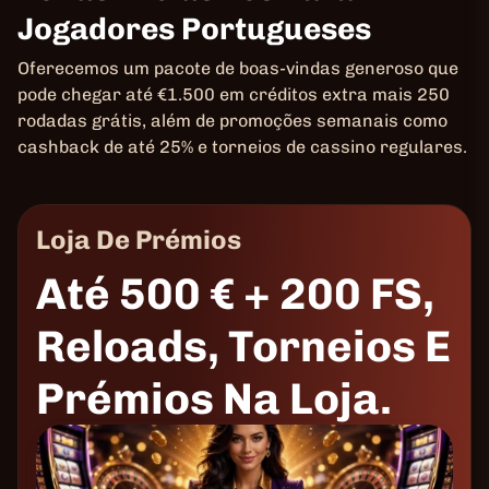
Jogadores Portugueses
Oferecemos um pacote de boas-vindas generoso que
pode chegar até €1.500 em créditos extra mais 250
rodadas grátis, além de promoções semanais como
cashback de até 25% e torneios de cassino regulares.
Loja De Prémios
Até 500 € + 200 FS,
Reloads, Torneios E
Prémios Na Loja.