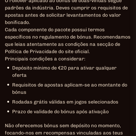
O rollover aplicado ao bónus de boas-vindas segue
padrões da indústria. Deves cumprir os requisitos de
apostas antes de solicitar levantamentos do valor
bonificado.
Cada componente do pacote possui termos
específicos no regulamento de bónus. Recomendamos
que leias atentamente as condições na secção de
Política de Privacidade do site oficial.
Principais condições a considerar:
Depósito mínimo de €20 para ativar qualquer
oferta
Requisitos de apostas aplicam-se ao montante do
bónus
Rodadas grátis válidas em jogos selecionados
Prazo de validade do bónus após ativação
Não oferecemos bónus sem depósito no momento,
focando-nos em recompensas vinculadas aos teus