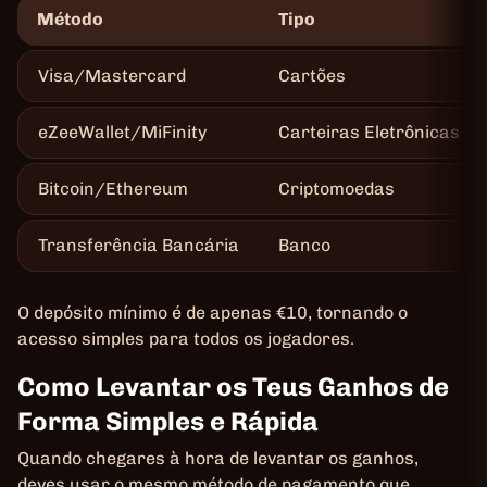
Método
Tipo
Visa/Mastercard
Cartões
eZeeWallet/MiFinity
Carteiras Eletrônicas
Bitcoin/Ethereum
Criptomoedas
Transferência Bancária
Banco
O depósito mínimo é de apenas €10, tornando o
acesso simples para todos os jogadores.
Como Levantar os Teus Ganhos de
Forma Simples e Rápida
Quando chegares à hora de levantar os ganhos,
deves usar o mesmo método de pagamento que