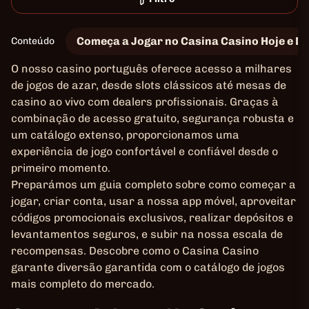
Começa a Jogar no Casina Casino Hoje e D
Conteúdo
O nosso casino português oferece acesso a milhares
de jogos de azar, desde slots clássicos até mesas de
casino ao vivo com dealers profissionais. Graças à
combinação de acesso gratuito, segurança robusta e
um catálogo extenso, proporcionamos uma
experiência de jogo confortável e confiável desde o
primeiro momento.
Preparámos um guia completo sobre como começar a
jogar, criar conta, usar a nossa app móvel, aproveitar
códigos promocionais exclusivos, realizar depósitos e
levantamentos seguros, e subir na nossa escala de
recompensas. Descobre como o Casina Casino
garante diversão garantida com o catálogo de jogos
mais completo do mercado.