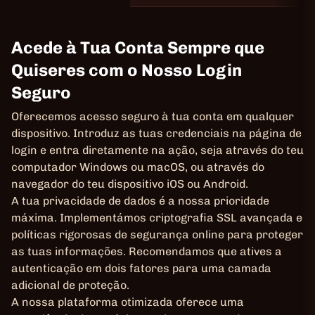
Acede à Tua Conta Sempre que
Quiseres com o Nosso Login
Seguro
Oferecemos acesso seguro à tua conta em qualquer
dispositivo. Introduz as tuas credenciais na página de
login e entra diretamente na ação, seja através do teu
computador Windows ou macOS, ou através do
navegador do teu dispositivo iOS ou Android.
A tua privacidade de dados é a nossa prioridade
máxima. Implementámos criptografia SSL avançada e
políticas rigorosas de segurança online para proteger
as tuas informações. Recomendamos que atives a
autenticação em dois fatores para uma camada
adicional de proteção.
A nossa plataforma otimizada oferece uma