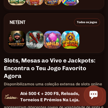
Todos os jogos
Slots, Mesas ao Vivo e Jackpots:
Encontra o Teu Jogo Favorito
Agora
Disponibilizamos uma coleção extensa de slots online
que inclui títulos de fornecedores reconhecidos como
Até 500 € + 200 FS, Reloads,
NetEnt, Pragmatic Play, Microgaming e Evolution
Torneios E Prémios Na Loja.
Gaming. As nossas máquinas caça-níqueis
apresentam diferentes níveis de volatilidade de slots e