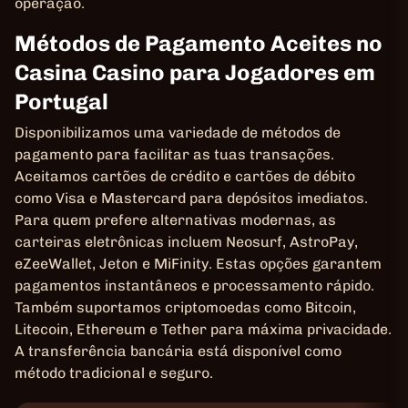
operação.
Métodos de Pagamento Aceites no
Casina Casino para Jogadores em
Portugal
Disponibilizamos uma variedade de métodos de
pagamento para facilitar as tuas transações.
Aceitamos cartões de crédito e cartões de débito
como Visa e Mastercard para depósitos imediatos.
Para quem prefere alternativas modernas, as
carteiras eletrônicas incluem Neosurf, AstroPay,
eZeeWallet, Jeton e MiFinity. Estas opções garantem
pagamentos instantâneos e processamento rápido.
Também suportamos criptomoedas como Bitcoin,
Litecoin, Ethereum e Tether para máxima privacidade.
A transferência bancária está disponível como
método tradicional e seguro.