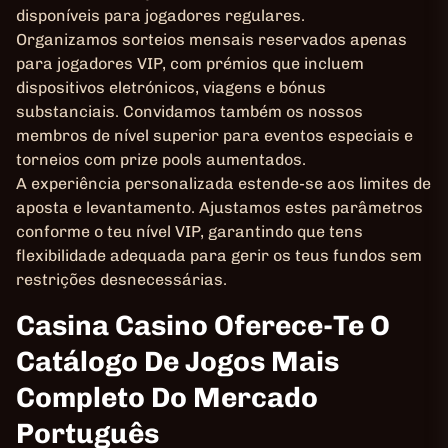
disponíveis para jogadores regulares.
Organizamos sorteios mensais reservados apenas
para jogadores VIP, com prémios que incluem
dispositivos eletrónicos, viagens e bónus
substanciais. Convidamos também os nossos
membros de nível superior para eventos especiais e
torneios com prize pools aumentados.
A experiência personalizada estende-se aos limites de
aposta e levantamento. Ajustamos estes parâmetros
conforme o teu nível VIP, garantindo que tens
flexibilidade adequada para gerir os teus fundos sem
restrições desnecessárias.
Casina Casino Oferece-Te O
Catálogo De Jogos Mais
Completo Do Mercado
Português