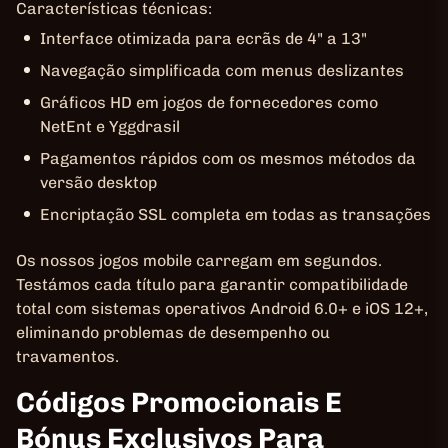
Características técnicas:
Interface otimizada para ecrãs de 4" a 13"
Navegação simplificada com menus deslizantes
Gráficos HD em jogos de fornecedores como
NetEnt e Yggdrasil
Pagamentos rápidos com os mesmos métodos da
versão desktop
Encriptação SSL completa em todas as transações
Os nossos jogos mobile carregam em segundos.
Testámos cada título para garantir compatibilidade
total com sistemas operativos Android 6.0+ e iOS 12+,
eliminando problemas de desempenho ou
travamentos.
Códigos Promocionais E
Bónus Exclusivos Para