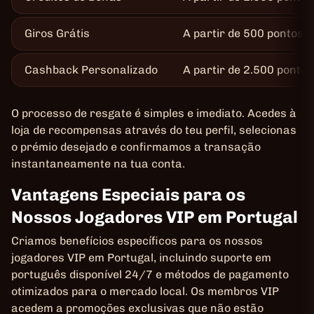
Giros Grátis
A partir de 500 pontos
Cashback Personalizado
A partir de 2.500 pontos
O processo de resgate é simples e imediato. Acedes à
loja de recompensas através do teu perfil, selecionas
o prémio desejado e confirmamos a transação
instantaneamente na tua conta.
Vantagens Especiais para os
Nossos Jogadores VIP em Portugal
Criamos benefícios específicos para os nossos
jogadores VIP em Portugal, incluindo suporte em
português disponível 24/7 e métodos de pagamento
otimizados para o mercado local. Os membros VIP
acedem a promoções exclusivas que não estão