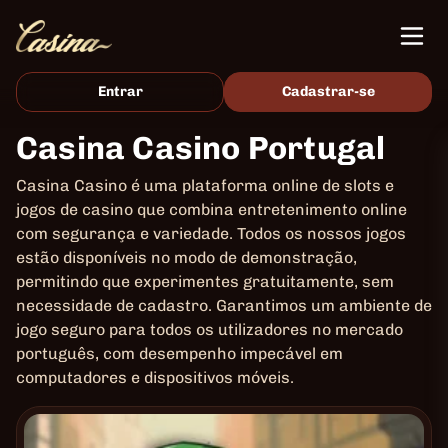
Entrar
Cadastrar-se
Casina Casino Portugal
Casina Casino é uma plataforma online de slots e
jogos de casino que combina entretenimento online
com segurança e variedade. Todos os nossos jogos
estão disponíveis no modo de demonstração,
permitindo que experimentes gratuitamente, sem
necessidade de cadastro. Garantimos um ambiente de
jogo seguro para todos os utilizadores no mercado
português, com desempenho impecável em
computadores e dispositivos móveis.