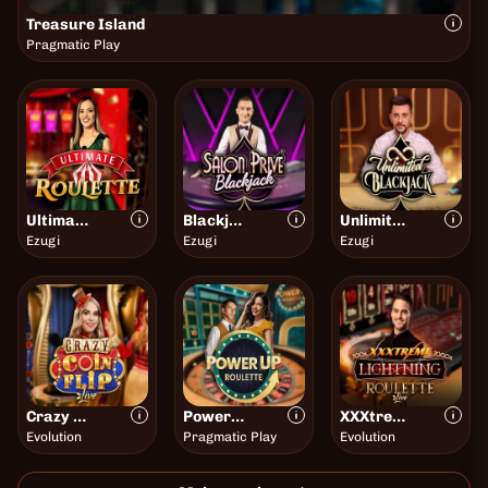
Treasure Island
Pragmatic Play
Ultimate Roulette
Blackjack Salon Privé
Unlimited Blackjack
Ezugi
Ezugi
Ezugi
Crazy Coin Flip
PowerUP Roulette
XXXtreme Lightning
Evolution
Pragmatic Play
Evolution