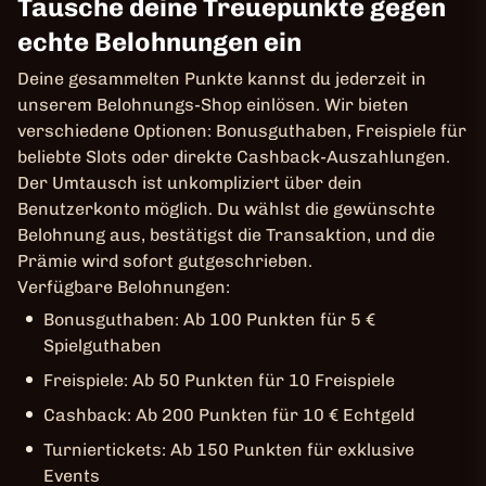
Tausche deine Treuepunkte gegen
echte Belohnungen ein
Deine gesammelten Punkte kannst du jederzeit in
unserem Belohnungs-Shop einlösen. Wir bieten
verschiedene Optionen: Bonusguthaben, Freispiele für
beliebte Slots oder direkte Cashback-Auszahlungen.
Der Umtausch ist unkompliziert über dein
Benutzerkonto möglich. Du wählst die gewünschte
Belohnung aus, bestätigst die Transaktion, und die
Prämie wird sofort gutgeschrieben.
Verfügbare Belohnungen:
Bonusguthaben: Ab 100 Punkten für 5 €
Spielguthaben
Freispiele: Ab 50 Punkten für 10 Freispiele
Cashback: Ab 200 Punkten für 10 € Echtgeld
Turniertickets: Ab 150 Punkten für exklusive
Events