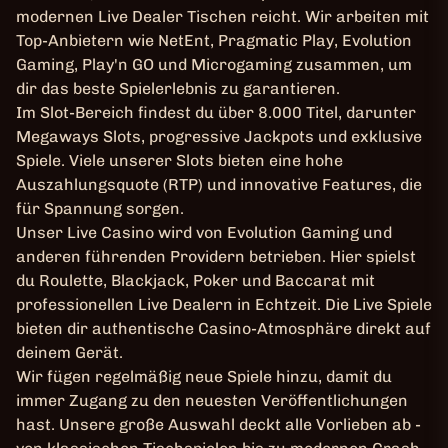
modernen Live Dealer Tischen reicht. Wir arbeiten mit
Top-Anbietern wie NetEnt, Pragmatic Play, Evolution
Gaming, Play'n GO und Microgaming zusammen, um
dir das beste Spielerlebnis zu garantieren.
Im Slot-Bereich findest du über 8.000 Titel, darunter
Megaways Slots, progressive Jackpots und exklusive
Spiele. Viele unserer Slots bieten eine hohe
Auszahlungsquote (RTP) und innovative Features, die
für Spannung sorgen.
Unser Live Casino wird von Evolution Gaming und
anderen führenden Providern betrieben. Hier spielst
du Roulette, Blackjack, Poker und Baccarat mit
professionellen Live Dealern in Echtzeit. Die Live Spiele
bieten dir authentische Casino-Atmosphäre direkt auf
deinem Gerät.
Wir fügen regelmäßig neue Spiele hinzu, damit du
immer Zugang zu den neuesten Veröffentlichungen
hast. Unsere große Auswahl deckt alle Vorlieben ab -