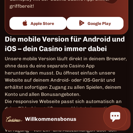
griffbereit!
Apple Store
Google Play
Die mobile Version für Android und
iOS – dein Casino immer dabei
Unsere mobile Version läuft direkt in deinem Browser,
ohne dass du eine separate Casino App
herunterladen musst. Du öffnest einfach unsere
Website auf deinem Android- oder iOS-Gerät und
erhältst sofortigen Zugang zu allen Spielen, deinem
Konto und allen Bonusangeboten.
Die responsive Webseite passt sich automatisch an
deine Bildschirmgröße an und bietet eine optimierte
Navigation für Touchscreens. Alle Funktionen, die du
Willkommensbonus
vom Desktop Casino kennst, stehen dir auch mobil zur
Verfügung – von Ein- und Auszahlungen über den