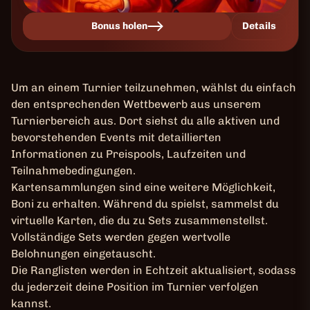
Bonus holen
Details
Um an einem Turnier teilzunehmen, wählst du einfach
den entsprechenden Wettbewerb aus unserem
Turnierbereich aus. Dort siehst du alle aktiven und
bevorstehenden Events mit detaillierten
Informationen zu Preispools, Laufzeiten und
Teilnahmebedingungen.
Kartensammlungen sind eine weitere Möglichkeit,
Boni zu erhalten. Während du spielst, sammelst du
virtuelle Karten, die du zu Sets zusammenstellst.
Vollständige Sets werden gegen wertvolle
Belohnungen eingetauscht.
Die Ranglisten werden in Echtzeit aktualisiert, sodass
du jederzeit deine Position im Turnier verfolgen
kannst.