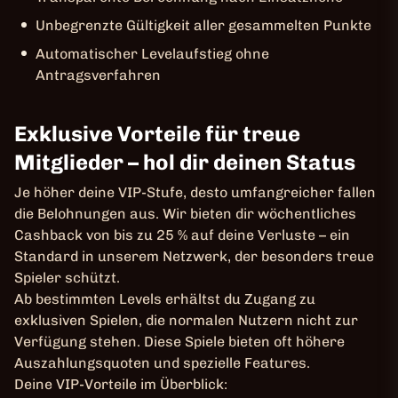
Unbegrenzte Gültigkeit aller gesammelten Punkte
Automatischer Levelaufstieg ohne
Antragsverfahren
Exklusive Vorteile für treue
Mitglieder – hol dir deinen Status
Je höher deine VIP-Stufe, desto umfangreicher fallen
die Belohnungen aus. Wir bieten dir wöchentliches
Cashback von bis zu 25 % auf deine Verluste – ein
Standard in unserem Netzwerk, der besonders treue
Spieler schützt.
Ab bestimmten Levels erhältst du Zugang zu
exklusiven Spielen, die normalen Nutzern nicht zur
Verfügung stehen. Diese Spiele bieten oft höhere
Auszahlungsquoten und spezielle Features.
Deine VIP-Vorteile im Überblick: