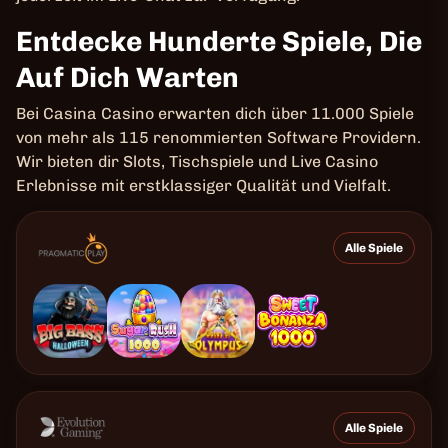
Entdecke Hunderte Spiele, Die
Auf Dich Warten
Bei Casina Casino erwarten dich über 11.000 Spiele
von mehr als 115 renommierten Software Providern.
Wir bieten dir Slots, Tischspiele und Live Casino
Erlebnisse mit erstklassiger Qualität und Vielfalt.
Alle Spiele
Alle Spiele