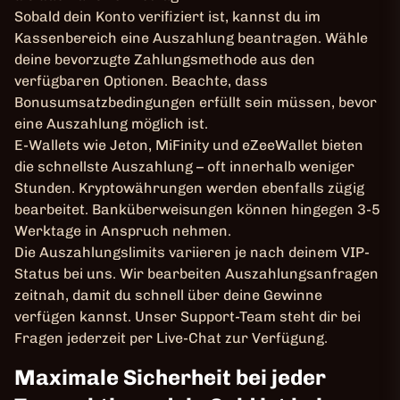
Sobald dein Konto verifiziert ist, kannst du im
Kassenbereich eine Auszahlung beantragen. Wähle
deine bevorzugte Zahlungsmethode aus den
verfügbaren Optionen. Beachte, dass
Bonusumsatzbedingungen erfüllt sein müssen, bevor
eine Auszahlung möglich ist.
E-Wallets wie Jeton, MiFinity und eZeeWallet bieten
die schnellste Auszahlung – oft innerhalb weniger
Stunden. Kryptowährungen werden ebenfalls zügig
bearbeitet. Banküberweisungen können hingegen 3-5
Werktage in Anspruch nehmen.
Die Auszahlungslimits variieren je nach deinem VIP-
Status bei uns. Wir bearbeiten Auszahlungsanfragen
zeitnah, damit du schnell über deine Gewinne
verfügen kannst. Unser Support-Team steht dir bei
Fragen jederzeit per Live-Chat zur Verfügung.
Maximale Sicherheit bei jeder