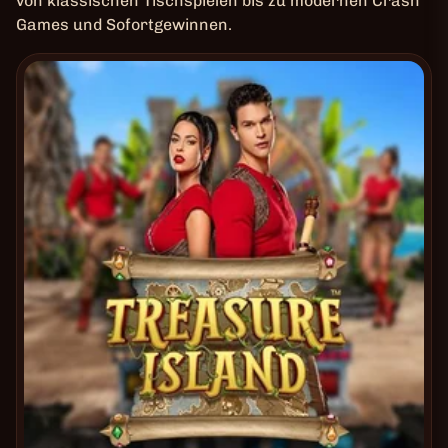
von klassischen Tischspielen bis zu modernen Crash
Games und Sofortgewinnen.