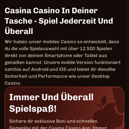
Casina Casino In Deiner
Tasche - Spiel Jederzeit Und
Überall
Wir haben unser mobiles Casino so entwickelt, dass
du die volle Spielauswahl mit über 12.500 Spielen
direkt von deinem Smartphone oder Tablet aus
genießen kannst. Unsere mobile Version funktioniert
nahtlos auf Android und iOS und bietet dir dieselbe
Sicherheit und Performance wie unser Desktop
Casino.
Immer Und Überall
Spielspaß!
Sichere dir exklusive Boni und schnelles
Gameplay mit der Casina Casino App. Immer