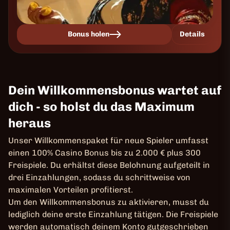
Bonus holen
Details
Dein Willkommensbonus wartet auf
dich - so holst du das Maximum
heraus
Unser Willkommenspaket für neue Spieler umfasst
einen 100% Casino Bonus bis zu 2.000 € plus 300
Freispiele. Du erhältst diese Belohnung aufgeteilt in
drei Einzahlungen, sodass du schrittweise von
maximalen Vorteilen profitierst.
Um den Willkommensbonus zu aktivieren, musst du
lediglich deine erste Einzahlung tätigen. Die Freispiele
werden automatisch deinem Konto gutgeschrieben