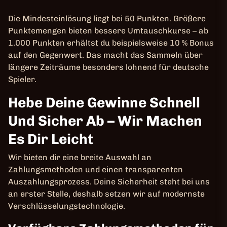
Die Mindesteinlösung liegt bei 50 Punkten. Größere
Punktemengen bieten bessere Umtauschkurse – ab
1.000 Punkten erhältst du beispielsweise 10 % Bonus
auf den Gegenwert. Das macht das Sammeln über
längere Zeiträume besonders lohnend für deutsche
Spieler.
Hebe Deine Gewinne Schnell
Und Sicher Ab – Wir Machen
Es Dir Leicht
Wir bieten dir eine breite Auswahl an
Zahlungsmethoden und einen transparenten
Auszahlungsprozess. Deine Sicherheit steht bei uns
an erster Stelle, deshalb setzen wir auf modernste
Verschlüsselungstechnologie.