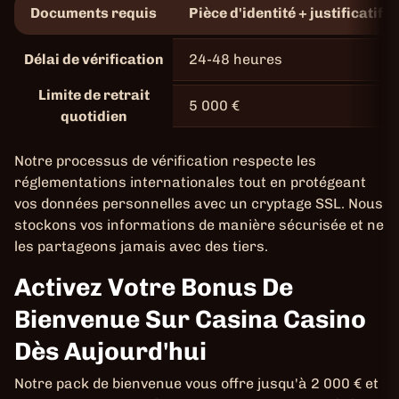
Documents requis
Pièce d'identité + justificatif 
Délai de vérification
24-48 heures
Limite de retrait
5 000 €
quotidien
Notre processus de vérification respecte les
réglementations internationales tout en protégeant
vos données personnelles avec un cryptage SSL. Nous
stockons vos informations de manière sécurisée et ne
les partageons jamais avec des tiers.
Activez Votre Bonus De
Bienvenue Sur Casina Casino
Dès Aujourd'hui
Notre pack de bienvenue vous offre jusqu'à 2 000 € et