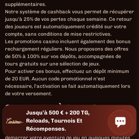
supplémentaires.
Notre système de cashback vous permet de récupérer
jusqu'à 25% de vos pertes chaque semaine. Ce retour
des joueurs est automatiquement crédité sur votre
compte, sans conditions de mise restrictives.
Les promotions casino incluent également des bonus
rechargement réguliers. Nous proposons des offres
de 50% à 100% sur vos dépôts, accompagnées de
tours gratuits sur une sélection de jeux.
Pour activer ces bonus, effectuez un dépôt minimum
de 20 EUR. Aucun code promotionnel n'est
nécessaire, l'activation se fait automatiquement lors
de votre versement.
Commencez À Jouer Sur
Jusqu’à 500 € + 200 TG,
Casina Casino Dès Maintenant
Reloads, Tournois Et
Récompenses.
Nous avons conçu une plateforme où vous pouvez
démarrer votre aventure de jeu en quelques minutes