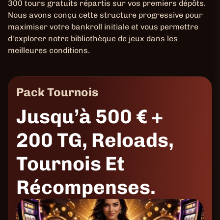
300 tours gratuits répartis sur vos premiers dépôts.
Nous avons conçu cette structure progressive pour
maximiser votre bankroll initiale et vous permettre
d'explorer notre bibliothèque de jeux dans les
meilleures conditions.
Pack Tournois
Jusqu’à 500 € +
200 TG, Reloads,
Tournois Et
Récompenses.