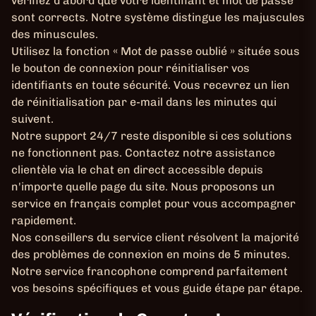
vérifiez d'abord que votre identifiant et mot de passe
sont corrects. Notre système distingue les majuscules
des minuscules.
Utilisez la fonction « Mot de passe oublié » située sous
le bouton de connexion pour réinitialiser vos
identifiants en toute sécurité. Vous recevrez un lien
de réinitialisation par e-mail dans les minutes qui
suivent.
Notre support 24/7 reste disponible si ces solutions
ne fonctionnent pas. Contactez notre assistance
clientèle via le chat en direct accessible depuis
n'importe quelle page du site. Nous proposons un
service en français complet pour vous accompagner
rapidement.
Nos conseillers du service client résolvent la majorité
des problèmes de connexion en moins de 5 minutes.
Notre service francophone comprend parfaitement
vos besoins spécifiques et vous guide étape par étape.