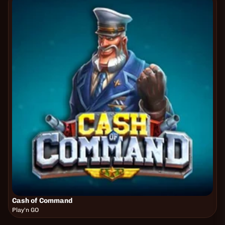
Cash of Command
Play'n GO