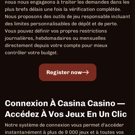
nous nous engageons à traiter les demandes dans les
plus brefs délais une fois la vérification complétée.
Nous proposons des outils de jeu responsable incluant
des limites personnalisables de dépôt et de perte.
Vous pouvez définir vos propres restrictions
journalières, hebdomadaires ou mensuelles
directement depuis votre compte pour mieux
contrôler votre budget.
Register now
Connexion À Casina Casino —
Accédez À Vos Jeux En Un Clic
Notre système de connexion vous permet d'accéder
instantanément à plus de 9 000 jeux et à toutes vos