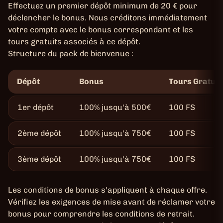
Effectuez un premier dépôt minimum de 20 € pour
déclencher le bonus. Nous créditons immédiatement
votre compte avec le bonus correspondant et les
tours gratuits associés à ce dépôt.
Structure du pack de bienvenue :
Dépôt
Bonus
Tours Gratuit
1er dépôt
100% jusqu'à 500€
100 FS
2ème dépôt
100% jusqu'à 750€
100 FS
3ème dépôt
100% jusqu'à 750€
100 FS
Les conditions de bonus s'appliquent à chaque offre.
Vérifiez les exigences de mise avant de réclamer votre
bonus pour comprendre les conditions de retrait.