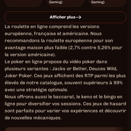
Gaming)
Gaming)
Afficher plus
La roulette en ligne comprend les versions
européenne, française et américaine. Nous
recommandons la roulette européenne pour son
avantage maison plus faible (2,7% contre 5,26% pour
la version américaine).
Le poker en ligne propose du vidéo poker dans
plusieurs variantes : Jacks or Better, Deuces Wild,
Joker Poker. Ces jeux affichent des RTP parmi les plus
élevés de notre catalogue, souvent supérieurs à 99%
avec une stratégie optimale.
Nous offrons aussi le baccarat, le keno et le bingo en
ligne pour diversifier vos sessions. Ces jeux de hasard
sont parfaits pour varier vos expériences et découvrir
de nouvelles mécaniques.