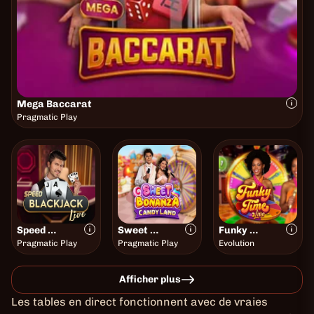
Mega Baccarat
Pragmatic Play
Speed Blackjack
Sweet Bonanza Candy Land Live
Funky Time
Pragmatic Play
Pragmatic Play
Evolution
Afficher plus
Les tables en direct fonctionnent avec de vraies