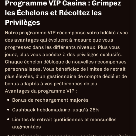
Programme VIP Casina : Grimpez
les Échelons et Récoltez les
Privilèges
Notre programme VIP récompense votre fidélité avec
des avantages qui évoluent à mesure que vous
progressez dans les différents niveaux. Plus vous
jouez, plus vous accédez à des privilèges exclusifs.
Chaque échelon débloque de nouvelles récompenses
personnalisées. Vous bénéficiez de limites de retrait
plus élevées, d'un gestionnaire de compte dédié et de
bonus adaptés à vos préférences de jeu.
Avantages du programme VIP :
Bonus de rechargement majorés
Cashback hebdomadaire jusqu'à 25%
Limites de retrait quotidiennes et mensuelles
augmentées