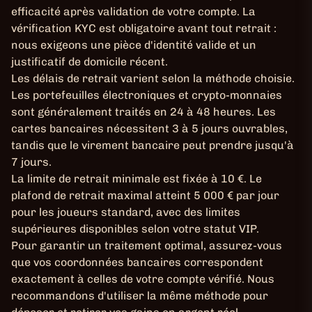
efficacité après validation de votre compte. La
vérification KYC est obligatoire avant tout retrait :
nous exigeons une pièce d'identité valide et un
justificatif de domicile récent.
Les délais de retrait varient selon la méthode choisie.
Les portefeuilles électroniques et crypto-monnaies
sont généralement traités en 24 à 48 heures. Les
cartes bancaires nécessitent 3 à 5 jours ouvrables,
tandis que le virement bancaire peut prendre jusqu'à
7 jours.
La limite de retrait minimale est fixée à 10 €. Le
plafond de retrait maximal atteint 5 000 € par jour
pour les joueurs standard, avec des limites
supérieures disponibles selon votre statut VIP.
Pour garantir un traitement optimal, assurez-vous
que vos coordonnées bancaires correspondent
exactement à celles de votre compte vérifié. Nous
recommandons d'utiliser la même méthode pour