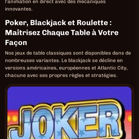
l'animation en direct avec des mécaniques
innovantes.
Poker, Blackjack et Roulette :
Maîtrisez Chaque Table à Votre
Façon
Nos jeux de table classiques sont disponibles dans de
nombreuses variantes. Le blackjack se décline en
versions américaines, européennes et Atlantic City,
chacune avec ses propres règles et stratégies.