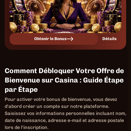
Obtenir le Bonus
Détails
Comment Débloquer Votre Offre de
Bienvenue sur Casina : Guide Étape
par Étape
Pour activer votre bonus de bienvenue, vous devez
d'abord créer un compte sur notre plateforme.
Saisissez vos informations personnelles incluant nom,
date de naissance, adresse e-mail et adresse postale
lors de l'inscription.