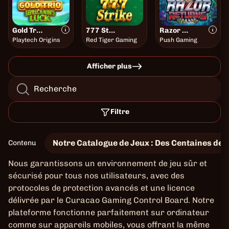
Gold Trio Leprechaun's Luck
777 Strike
Razor Returns
Playtech
Origins
Red Tiger Gaming
Push Gaming
Afficher plus
Filtre
Notre Catalogue de Jeux : Des Centaines de 
Contenu
Nous garantissons un environnement de jeu sûr et
sécurisé pour tous nos utilisateurs, avec des
protocoles de protection avancés et une licence
délivrée par le Curacao Gaming Control Board. Notre
plateforme fonctionne parfaitement sur ordinateur
comme sur appareils mobiles, vous offrant la même