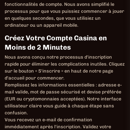
fonctionnalités de compte. Nous avons simplifié le
processus pour que vous puissiez commencer à jouer
en quelques secondes, que vous utilisiez un
ordinateur ou un appareil mobile.
Créez Votre Compte Casina en
Moins de 2 Minutes
Nous avons conçu notre processus d'inscription
rapide pour éliminer les complications inutiles. Cliquez
sur le bouton « S'inscrire » en haut de notre page
d'accueil pour commencer.
Remplissez les informations essentielles : adresse e-
mail valide, mot de passe sécurisé et devise préférée
(EUR ou cryptomonnaies acceptées). Notre interface
utilisateur claire vous guide à chaque étape sans
confusion.
Vous recevez un e-mail de confirmation
immédiatement après l'inscription. Validez votre