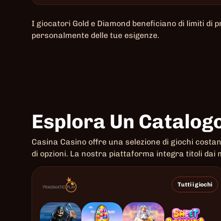
I giocatori Gold e Diamond beneficiano di limiti di
personalmente delle tue esigenze.
Esplora Un Catalogo
Casina Casino offre una selezione di giochi costant
di opzioni. La nostra piattaforma integra titoli dai 
Tutti i giochi