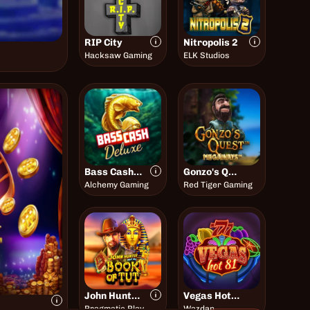
RIP City
Nitropolis 2
Hacksaw Gaming
ELK Studios
Bass Cash Deluxe
Gonzo's Quest Megaways
Alchemy Gaming
Red Tiger Gaming
John Hunter and the Book of Tut
Vegas Hot 81
Pragmatic Play
Wazdan