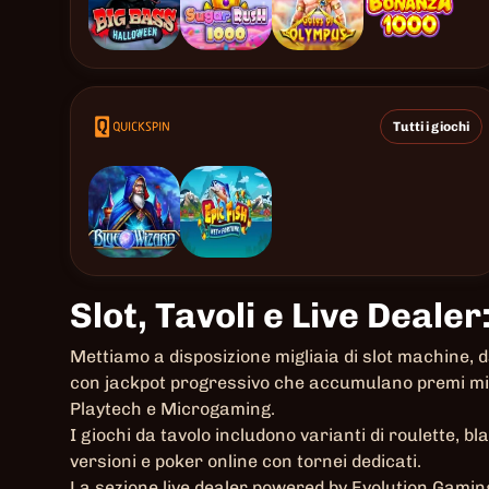
Tutti i giochi
Slot, Tavoli e Live Dealer
Mettiamo a disposizione migliaia di slot machine, da
con jackpot progressivo che accumulano premi mili
Playtech e Microgaming.
I giochi da tavolo includono varianti di roulette, b
versioni e poker online con tornei dedicati.
La sezione live dealer powered by Evolution Gaming 