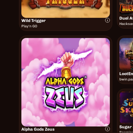
Duel A
Wild Trigger
Hacksa
Play'n GO
LootE
bwin.pa
Sugar 
Alpha Gods Zeus
Boomin