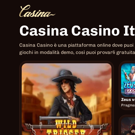
Casina Casino It
Casina Casino è una piattaforma online dove puoi gi
giochi in modalità demo, così puoi provarli gratuit
Zeus v
Pragmat