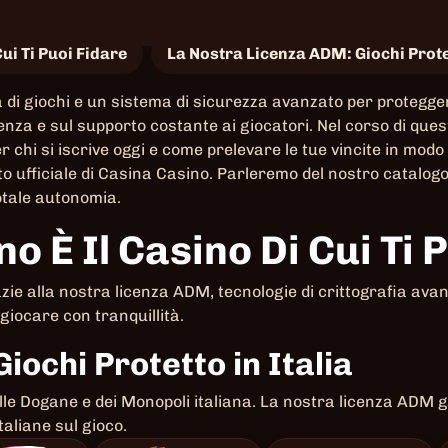
SYNOT Games
ui Ti Puoi Fidare
La Nostra Licenza ADM: Giochi Protet
tà di giochi e un sistema di sicurezza avanzato per protegge
za e sul supporto costante ai giocatori. Nel corso di quest
 chi si iscrive oggi e come prelevare le tue vincite in modo
to ufficiale di Casina Casino. Parleremo del nostro catalogo
totale autonomia.
 È Il Casino Di Cui Ti 
ie alla nostra licenza ADM, tecnologie di crittografia ava
iocare con tranquillità.
ochi Protetto in Italia
le Dogane e dei Monopoli italiana. La nostra licenza ADM g
aliane sul gioco.