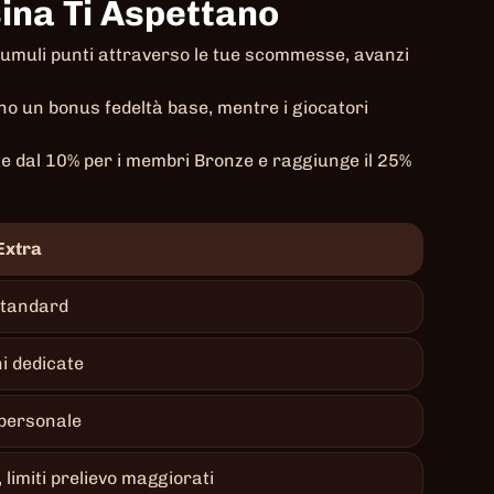
sina Ti Aspettano
ccumuli punti attraverso le tue scommesse, avanzi
vono un bonus fedeltà base, mentre i giocatori
e dal 10% per i membri Bronze e raggiunge il 25%
Extra
standard
i dedicate
personale
, limiti prelievo maggiorati