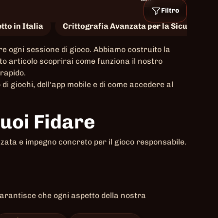
Filtro
to in Italia
Crittografia Avanzata per la Sicurezza de
re ogni sessione di gioco. Abbiamo costruito la
o articolo scoprirai come funziona il nostro
 rapido.
 di giochi, dell'app mobile e di come accedere al
Puoi Fidare
nzata e impegno concreto per il gioco responsabile.
arantisce che ogni aspetto della nostra