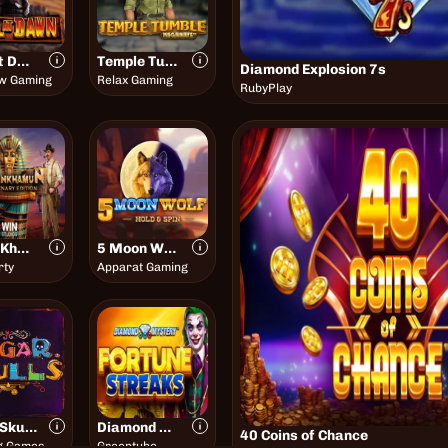
t Dawn
Temple Tumble Megaways
Diamond Explosion 7s
w Gaming
Relax Gaming
RubyPlay
nKhamun Centenary
5 Moon Wolf
rty
Apparat Gaming
Skulls
Diamond Mystery Fortune Streaks
40 Coins of Chance
g Games
Greentube