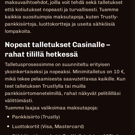
maksuvaihtoehdot, joilla voit tehdä sekä talletukset
että kotiutukset nopeasti ja turvallisesti. Tuemme
kaikkia suosituimpia maksutapoja, kuten Trustly-
pankkisiirtoja, luottokortteja ja useita sähköisiä
lompakoita.
Nopeat talletukset Casinalle –
rahat tilillä hetkessä
Talletusprosessimme on suunniteltu erityisen
yksinkertaiseksi ja nopeaksi. Minimitalletus on 10 €,
mikä tekee pelaamisesta saavutettavaa kaikille. Kun
teet talletuksen Trustlylla tai muilla
pankkisiirtomenetelmillä, rahat näkyvät pelitililläsi
välittömästi.
Tuemme laajaa valikoimaa maksutapoja:
Pankkisiirto (Trustly)
Luottokortit (Visa, Mastercard)