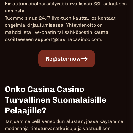
Kirjautumistietosi säilyvät turvallisesti SSL-salauksen
ansiosta.
Tuemme sinua 24/7 live-tuen kautta, jos kohtaat
ongelmia kirjautumisessa. Yhteydenotto on
mahdollista live-chatin tai sähköpostin kautta
osoitteeseen
support@casinacasinoo.com
.
Register now
Onko Casina Casino
Turvallinen Suomalaisille
Pelaajille?
Tarjoamme pelilisensoidun alustan, jossa käytämme
moderneja tietoturvaratkaisuja ja vastuullisen