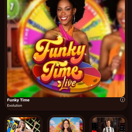
Funky Time
Evolution