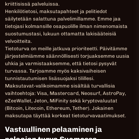
kriittisissä palveluissa.
Henkilötietosi, maksutapahteet ja pelitiedot
säilytetään salattuna palvelimillamme. Emme jaa
tietojasi kolmansille osapuolille ilman nimenomaista
suostumustasi, lukuun ottamatta lakisääteisiä
velvoitteita.
Tietoturva on meille jatkuva prioriteetti. Päivitämme
järjestelmiämme säännöllisesti torjuaksemme uusia
uhkia ja varmistaaksemme, että tietosi pysyvät
turvassa. Tarjoamme myös kaksivaiheisen
tunnistautumisen lisäsuojaksi tilillesi.
Maksutavat-valikoimamme sisältää turvallisia
vaihtoehtoja: Visa, Mastercard, Neosurf, AstroPay,
eZeeWallet, Jeton, MiFinity sekä kryptovaluutat
(Bitcoin, Litecoin, Ethereum, Tether). Jokainen
maksutapa täyttää korkeat tietoturvavaatimukset.
Vastuullinen pelaaminen ja