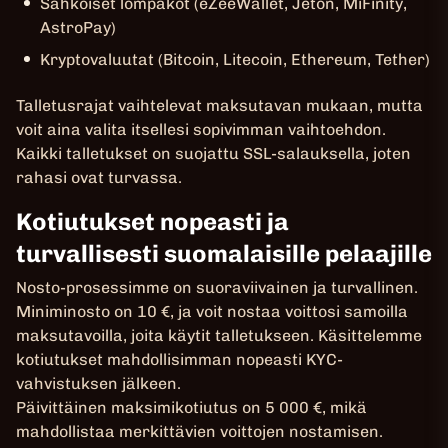
Sähköiset lompakot (eZeeWallet, Jeton, MiFinity,
AstroPay)
Kryptovaluutat (Bitcoin, Litecoin, Ethereum, Tether)
Talletusrajat vaihtelevat maksutavan mukaan, mutta
voit aina valita itsellesi sopivimman vaihtoehdon.
Kaikki talletukset on suojattu SSL-salauksella, joten
rahasi ovat turvassa.
Kotiutukset nopeasti ja
turvallisesti suomalaisille pelaajille
Nosto-prosessimme on suoraviivainen ja turvallinen.
Miniminosto on 10 €, ja voit nostaa voittosi samoilla
maksutavoilla, joita käytit talletukseen. Käsittelemme
kotiutukset mahdollisimman nopeasti KYC-
vahvistuksen jälkeen.
Päivittäinen maksimikotiutus on 5 000 €, mikä
mahdollistaa merkittävien voittojen nostamisen.