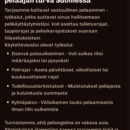
pelaajan turva Suomessa
Tarjoamme kattavat vastuullinen pelaaminen -
työkalut, jotka auttavat sinua hallitsemaan
pelikäyttäytymistäsi. Voit asettaa talletusrajat,
tappiorajat ja peliaikarajoitukset suoraan
tiliasetuksistasi.
Käytettävissäsi olevat työkalut:
Itsensä poissulkeminen - Voit sulkea tilisi
määräajaksi tai pysyvästi
Pelirajat - Aseta päivittäiset, viikoittaiset tai
kuukausittaiset rajat
Todellisuustarkistukset - Muistutukset peliajasta
ja kulutetusta summasta
Kylmäjakso - Väliaikainen tauko pelaamisesta
ilman tilin sulkemista
Tunnistamme, että peliongelma on vakava asia.
Yhteistyössä järjestöjen kanssa tarjoamme linkit ja