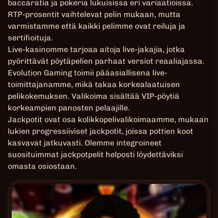
baccaratia ja pokeria lukuisissa eri variaatioissa.
RTP-prosentit vaihtelevat pelin mukaan, mutta
varmistamme että kaikki pelimme ovat reiluja ja
sertifioituja.
Live-kasinomme tarjoaa aitoja live-jakajia, jotka
pyörittävät pöytäpelien parhaat versiot reaaliajassa.
Evolution Gaming toimii pääasiallisena live-
toimittajanamme, mikä takaa korkealaatuisen
pelikokemuksen. Valikoima sisältää VIP-pöytiä
korkeampien panosten pelaajille.
Jackpotit ovat osa kolikkopelivalikoimaamme, mukaan
lukien progressiiviset jackpotit, joissa pottien koot
kasvavat jatkuvasti. Olemme integroineet
suosituimmat jackpotpelit helposti löydettäviksi
omasta osiostaan.