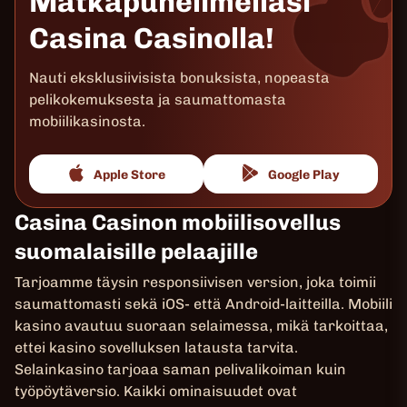
Matkapuhelimellasi
Casina Casinolla!
Nauti eksklusiivisista bonuksista, nopeasta
pelikokemuksesta ja saumattomasta
mobiilikasinosta.
Apple Store
Google Play
Casina Casinon mobiilisovellus
suomalaisille pelaajille
Tarjoamme täysin responsiivisen version, joka toimii
saumattomasti sekä iOS- että Android-laitteilla. Mobiili
kasino avautuu suoraan selaimessa, mikä tarkoittaa,
ettei kasino sovelluksen latausta tarvita.
Selainkasino tarjoaa saman pelivalikoiman kuin
työpöytäversio. Kaikki ominaisuudet ovat