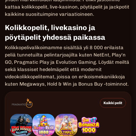
kattaa kolikkopelit, live-kasinon, pöytäpelit ja jackpotit
kaikkine suosituimpine variaatioineen.
Kolikkopelit, livekasino ja
pöytäpelit yhdessä paikassa
Kolikkopelivalikoimamme sisältää yli 8 000 erilaista
peliä tunnetuilta pelintarjoajilta kuten NetEnt, Play'n
GO, Pragmatic Play ja Evolution Gaming. Löydät meiltä
sekä klassiset hedelmäpelit että modernit
videokolikkopelitemat, joissa on erikoismekaniikkoja
kuten Megaways, Hold & Win ja Bonus Buy -toiminnot.
Kaikki pelit