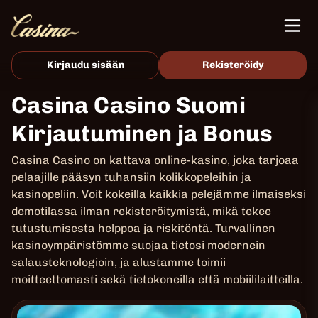
Kirjaudu sisään
Rekisteröidy
Casina Casino Suomi
Kirjautuminen ja Bonus
Casina Casino on kattava online-kasino, joka tarjoaa
pelaajille pääsyn tuhansiin kolikkopeleihin ja
kasinopeliin. Voit kokeilla kaikkia pelejämme ilmaiseksi
demotilassa ilman rekisteröitymistä, mikä tekee
tutustumisesta helppoa ja riskitöntä. Turvallinen
kasinoympäristömme suojaa tietosi modernein
salausteknologioin, ja alustamme toimii
moitteettomasti sekä tietokoneilla että mobiililaitteilla.