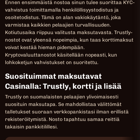
Ennen ensimmäistä nostoa sinun tulee suorittaa KYC-
vahvistus toimittamalla henkilöllisyystodistus ja
osoitetodistus. Tämä on alan vakiokäytäntö, joka
varmistaa kaikkien pelaajien turvallisuuden.
Kotiutusaika riippuu valitusta maksutavasta. Trustly-
nostot ovat yleensä nopeimpia, kun taas korttimaksut
voivat kestää hieman pidempään.
Kryptovaluuttanostot käsitellään nopeasti, kun
lohkoketjun vahvistukset on suoritettu.
Suosituimmat maksutavat
Casinalla: Trustly, kortti ja lisää
Trustly on suomalaisten pelaajien ylivoimaisesti
suosituin maksutapa. Se mahdollistaa välittömät
talletukset suoraan verkkopankistasi ilman erillistä
rekisteröitymistä. Nosto tapahtuu samaa reittiä
takaisin pankkitilillesi.