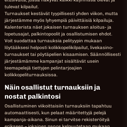
tulevat kilpailut.
Turnaukset kestävät tyypillisesti yhden viikon, mutta
järjestämme myös lyhyempiä päivittäisiä kilpailuja.
Kalenterista näet jokaisen turnauksen aloitus- ja
lopetusajat, palkintopoolit ja osallistumisen ehdot.
Voit suodattaa turnauksia pelityypin mukaan
löytääksesi helposti kolikkopelikilpailut, livekasino-
turnaukset tai pöytäpelien kisaamisen. Säännöllisesti
järjestämämme kampanjat sisältävät usein
teemapelejä tiettyjen pelintarjoajien
kolikkopeliturnauksissa.
Näin osallistut turnauksiin ja
nostat palkintosi
Osallistuminen viikoittaisiin turnauksiin tapahtuu
automaattisesti, kun pelaat määritettyjä pelejä
kampanja-aikana. Sinun ei tarvitse rekisteröityä
erikseen – jokainen panos kelpuutetaan mukaan