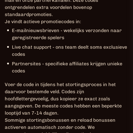
mail en onze partnerkanalen. Deze codes
ontgrendelen extra voordelen bovenop
standaardpromoties.
Je vindt actieve promotiecodes in:
E-mailnieuwsbrieven - wekelijks verzonden naar
geregistreerde spelers
Live chat support - ons team deelt soms exclusieve
codes
Partnersites - specifieke affiliates krijgen unieke
codes
Voer de code in tijdens het stortingsproces in het
daarvoor bestemde veld. Codes zijn
hoofdlettergevoelig, dus kopieer ze exact zoals
aangegeven. De meeste codes hebben een beperkte
looptijd van 7-14 dagen.
Sommige stortingsbonussen en reload bonussen
activeren automatisch zonder code. We