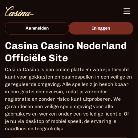
Aanmelden
Inloggen
Casina Casino Nederland
Officiële Site
Casina Casino is een online platform waar je terecht
kunt voor gokkasten en casinospellen in een veilige en
gereguleerde omgeving. Alle spellen zijn beschikbaar
in een gratis demoversie, zodat je ze zonder
registratie en zonder risico kunt uitproberen. We
garanderen een veilige spelomgeving voor alle
gebruikers en werken onder een volledige licentie. Of
je nu via desktop of mobiel speelt, de ervaring is
naadloos en toegankelijk.