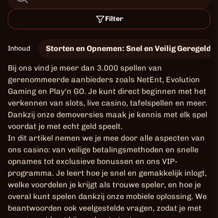
Filter
Storten en Opnemen: Snel en Veilig Geregeld b
Inhoud
Bij ons vind je meer dan 3.000 spellen van
gerenommeerde aanbieders zoals NetEnt, Evolution
Gaming en Play'n GO. Je kunt direct beginnen met het
verkennen van slots, live casino, tafelspellen en meer.
Dankzij onze demoversies maak je kennis met elk spel
voordat je met echt geld speelt.
In dit artikel nemen we je mee door alle aspecten van
ons casino: van veilige betalingsmethoden en snelle
opnames tot exclusieve bonussen en ons VIP-
programma. Je leert hoe je snel en gemakkelijk inlogt,
welke voordelen je krijgt als trouwe speler, en hoe je
overal kunt spelen dankzij onze mobiele oplossing. We
beantwoorden ook veelgestelde vragen, zodat je met