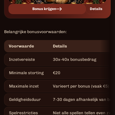
Bonus krijgen
Details
Belangrijke bonusvoorwaarden:
Voorwaarde
Details
Inzetvereiste
30x-40x bonusbedrag
Minimale storting
€20
Maximale inzet
Varieert per bonus (vaak €5)
Geldigheidsduur
7-30 dagen afhankelijk van bo
Spelrestricties
Niet alle spellen tellen even zw