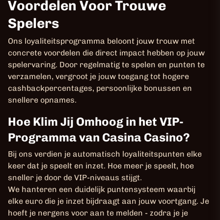
Voordelen Voor Trouwe
Spelers
Ons loyaliteitsprogramma beloont jouw trouw met
concrete voordelen die direct impact hebben op jouw
spelervaring. Door regelmatig te spelen en punten te
verzamelen, vergroot je jouw toegang tot hogere
cashbackpercentages, persoonlijke bonussen en
snellere opnames.
Hoe Klim Jij Omhoog in het VIP-
Programma van Casina Casino?
Bij ons verdien je automatisch loyaliteitspunten elke
keer dat je speelt en inzet. Hoe meer je speelt, hoe
sneller je door de VIP-niveaus stijgt.
We hanteren een duidelijk puntensysteem waarbij
elke euro die je inzet bijdraagt aan jouw voortgang. Je
hoeft je nergens voor aan te melden - zodra je je