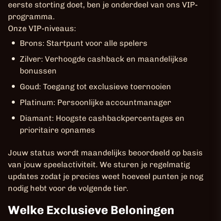
eerste storting doet, ben je onderdeel van ons VIP-
programma.
Onze VIP-niveaus:
Brons: Startpunt voor alle spelers
Zilver: Verhoogde cashback en maandelijkse
bonussen
Goud: Toegang tot exclusieve toernooien
Platinum: Persoonlijke accountmanager
Diamant: Hoogste cashbackpercentages en
prioritaire opnames
Jouw status wordt maandelijks beoordeeld op basis
van jouw speelactiviteit. We sturen je regelmatig
updates zodat je precies weet hoeveel punten je nog
nodig hebt voor de volgende tier.
Welke Exclusieve Beloningen