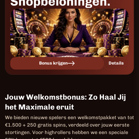
Shopbeloningen.
Bonus krijgen
Details
Jouw Welkomstbonus: Zo Haal Jij
het Maximale eruit
We bieden nieuwe spelers een welkomstpakket van tot
€1.500 + 250 gratis spins, verdeeld over jouw eerste
stortingen. Voor highrollers hebben we een speciale