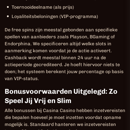
Toernooideelname (als prijs)
Loyaliteitsbeloningen (VIP-programma)
De free spins zijn meestal gebonden aan specifieke
spellen van aanbieders zoals Playson, BGaming of
Endorphina. We specificeren altijd welke slots in
aanmerking komen voordat je de actie activeert.
Cashback wordt meestal binnen 24 uur na de
actieperiode gecrediteerd. Je hoeft hiervoor niets te
doen; het systeem berekent jouw percentage op basis
van VIP-status.
Bonusvoorwaarden Uitgelegd: Zo
Speel Jij Vrij en Slim
Alle bonussen bij Casina Casino hebben inzetvereisten
die bepalen hoeveel je moet inzetten voordat opname
mogelijk is. Standaard hanteren we inzetvereisten