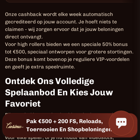
Onze cashback wordt elke week automatisch
gecrediteerd op jouw account. Je hoeft niets te
claimen - wij zorgen ervoor dat je jouw beloningen
direct ontvangt.
Voor high rollers bieden we een speciale 50% bonus
tot €500, speciaal ontworpen voor grotere stortingen.
Deze bonus komt bovenop je reguliere VIP-voordelen
en geeft je extra speelruimte.
Ontdek Ons Volledige
Spelaanbod En Kies Jouw
Favoriet
Bij ons vind je een uitgebreid aanbod aan casino
Pak €500 + 200 FS, Reloads,
spellen, van klassieke gokkasten tot spannende live
Toernooien En Shopbeloningen.
casino sessies met live dealers. We bieden variatie
voor elke speler, of je nu houdt van videoslots,