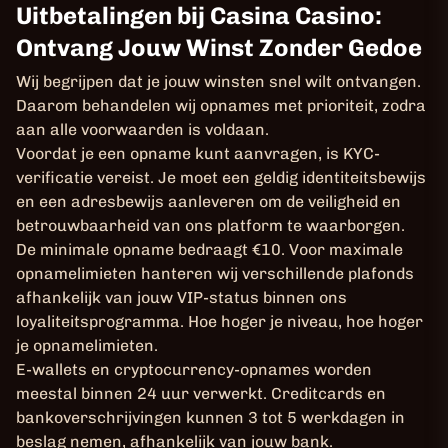
Uitbetalingen bij Casina Casino:
Ontvang Jouw Winst Zonder Gedoe
Wij begrijpen dat je jouw winsten snel wilt ontvangen.
Daarom behandelen wij opnames met prioriteit, zodra
aan alle voorwaarden is voldaan.
Voordat je een opname kunt aanvragen, is KYC-
verificatie vereist. Je moet een geldig identiteitsbewijs
en een adresbewijs aanleveren om de veiligheid en
betrouwbaarheid van ons platform te waarborgen.
De minimale opname bedraagt €10. Voor maximale
opnamelimieten hanteren wij verschillende plafonds
afhankelijk van jouw VIP-status binnen ons
loyaliteitsprogramma. Hoe hoger je niveau, hoe hoger
je opnamelimieten.
E-wallets en cryptocurrency-opnames worden
meestal binnen 24 uur verwerkt. Creditcards en
bankoverschrijvingen kunnen 3 tot 5 werkdagen in
beslag nemen, afhankelijk van jouw bank.