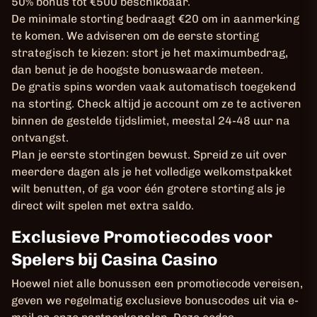
50% bonus tot €500 beschikbaar.
De minimale storting bedraagt €20 om in aanmerking
te komen. We adviseren om de eerste storting
strategisch te kiezen: stort je het maximumbedrag,
dan benut je de hoogste bonuswaarde meteen.
De gratis spins worden vaak automatisch toegekend
na storting. Check altijd je account om ze te activeren
binnen de gestelde tijdslimiet, meestal 24-48 uur na
ontvangst.
Plan je eerste stortingen bewust. Spreid ze uit over
meerdere dagen als je het volledige welkomstpakket
wilt benutten, of ga voor één grotere storting als je
direct wilt spelen met extra saldo.
Exclusieve Promotiecodes voor
Spelers bij Casina Casino
Hoewel niet alle bonussen een promotiecode vereisen,
geven we regelmatig exclusieve bonuscodes uit via e-