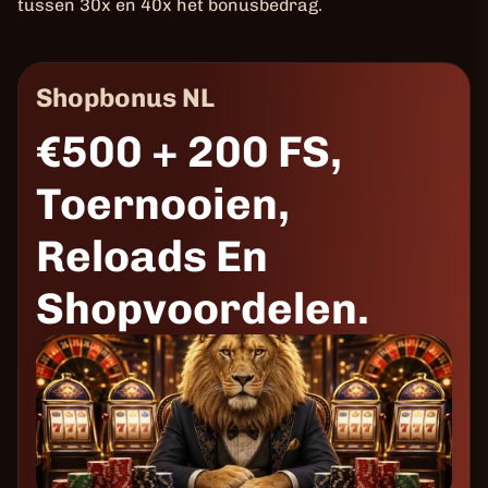
tussen 30x en 40x het bonusbedrag.
Shopbonus NL
€500 + 200 FS,
Toernooien,
Reloads En
Shopvoordelen.