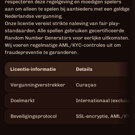
respecteren deze regelgeving en moedigen spelers
aan om alleen te spelen bij aanbieders met een geldige
Nederlandse vergunning.
Onze licentie vereist strikte naleving van fair play-
standaarden. Alle spellen gebruiken gecertificeerde
Random Number Generators voor eerlijke uitkomsten.
Wij voeren regelmatige AML/KYC-controles uit om
fraudepreventie te garanderen.
Licentie-informatie
Details
Vergunningverstrekker
Curaçao
Doelmarkt
Internationaal (exclusief
Beveiligingsprotocol
SSL-encryptie, AML/KYC