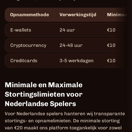
Opnamemethode
Verwerkingstijd
Minimaal
E-wallets
24 uur
€10
Cryptocurrency
24-48 uur
€10
Creditcards
3-5 werkdagen
€10
Minimale en Maximale
Stortingslimieten voor
Nederlandse Spelers
Voor Nederlandse spelers hanteren wij transparante
stortings- en opnamelimieten. De minimale storting
van €20 maakt ons platform toegankelijk voor zowel