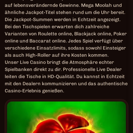
auf lebensverändernde Gewinne. Mega Moolah und
ähnliche Jackpot-Titel stehen rund um die Uhr bereit.
Die Jackpot-Summen werden in Echtzeit angezeigt.
Bei den Tischspielen erwarten dich zahlreiche
Varianten von Roulette online, Blackjack online, Poker
online und Baccarat online. Jedes Spiel verfügt über
verschiedene Einsatzlimits, sodass sowohl Einsteiger
als auch High-Roller auf ihre Kosten kommen.
Unser Live Casino bringt die Atmosphäre echter
Spielbanken direkt zu dir. Professionelle Live Dealer
leiten die Tische in HD-Qualität. Du kannst in Echtzeit
mit den Dealern kommunizieren und das authentische
Casino-Erlebnis genießen.