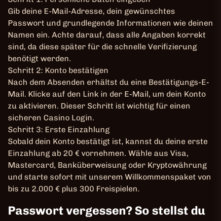
Gib deine E-Mail-Adresse, dein gewünschtes
Passwort und grundlegende Informationen wie deinen
Namen ein. Achte darauf, dass alle Angaben korrekt
sind, da diese später für die schnelle Verifizierung
benötigt werden.
Schritt 2: Konto bestätigen
Nach dem Absenden erhältst du eine Bestätigungs-E-
Mail. Klicke auf den Link in der E-Mail, um dein Konto
zu aktivieren. Dieser Schritt ist wichtig für einen
sicheren Casino Login.
Schritt 3: Erste Einzahlung
Sobald dein Konto bestätigt ist, kannst du deine erste
Einzahlung ab 20 € vornehmen. Wähle aus Visa,
Mastercard, Banküberweisung oder Kryptowährung
und starte sofort mit unserem Willkommenspaket von
bis zu 2.000 € plus 300 Freispielen.
Passwort vergessen? So stellst du