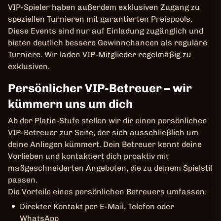
VIP-Spieler haben außerdem exklusiven Zugang zu
speziellen Turnieren mit garantierten Preispools.
Diese Events sind nur auf Einladung zugänglich und
bieten deutlich bessere Gewinnchancen als reguläre
Turniere. Wir laden VIP-Mitglieder regelmäßig zu
exklusiven.
Persönlicher VIP-Betreuer – wir
kümmern uns um dich
Ab der Platin-Stufe stellen wir dir einen persönlichen
VIP-Betreuer zur Seite, der sich ausschließlich um
deine Anliegen kümmert. Dein Betreuer kennt deine
Vorlieben und kontaktiert dich proaktiv mit
maßgeschneiderten Angeboten, die zu deinem Spielstil
passen.
Die Vorteile eines persönlichen Betreuers umfassen:
Direkter Kontakt per E-Mail, Telefon oder
WhatsApp