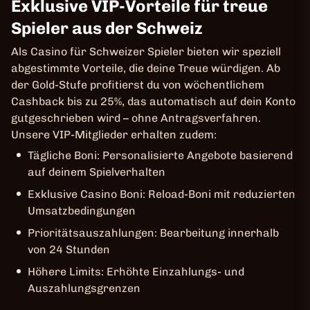
Exklusive VIP-Vorteile für treue
Spieler aus der Schweiz
Als Casino für Schweizer Spieler bieten wir speziell
abgestimmte Vorteile, die deine Treue würdigen. Ab
der Gold-Stufe profitierst du von wöchentlichem
Cashback bis zu 25%, das automatisch auf dein Konto
gutgeschrieben wird – ohne Antragsverfahren.
Unsere VIP-Mitglieder erhalten zudem:
Tägliche Boni: Personalisierte Angebote basierend
auf deinem Spielverhalten
Exklusive Casino Boni: Reload-Boni mit reduzierten
Umsatzbedingungen
Prioritätsauszahlungen: Bearbeitung innerhalb
von 24 Stunden
Höhere Limits: Erhöhte Einzahlungs- und
Auszahlungsgrenzen