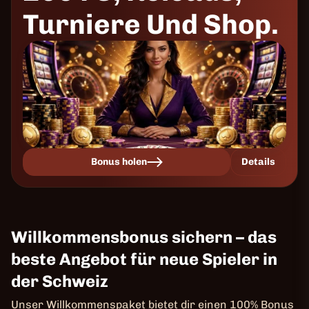
Turniere Und Shop.
Bonus holen
Details
Willkommensbonus sichern – das
beste Angebot für neue Spieler in
der Schweiz
Unser Willkommenspaket bietet dir einen 100% Bonus