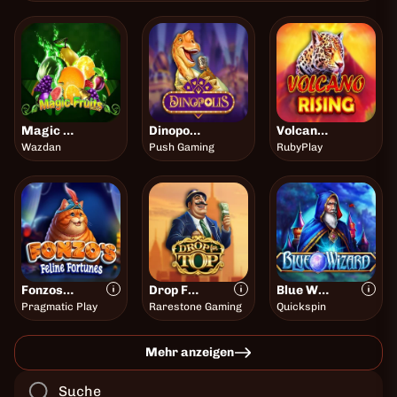
Magic Fruits Deluxe
Dinopolis
Volcano Rising
Wazdan
Push Gaming
RubyPlay
Fonzos Feline Fortunes
Drop For Top
Blue Wizard
Pragmatic Play
Rarestone Gaming
Quickspin
Mehr anzeigen