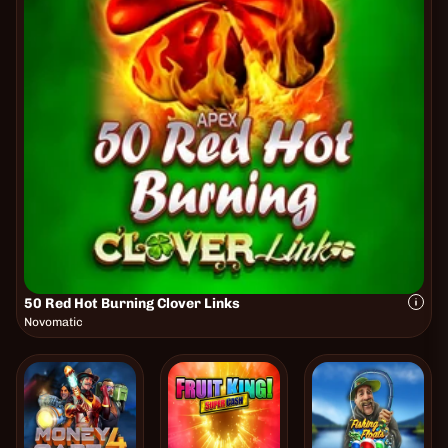
50 Red Hot Burning Clover Links
Novomatic