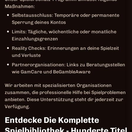
Maßnahmen:
Selbstausschluss: Temporäre oder permanente
Sperrung deines Kontos
Limits: Tägliche, wöchentliche oder monatliche
Einzahlungsgrenzen
Reality Checks: Erinnerungen an deine Spielzeit
und Verluste
Partnerorganisationen: Links zu Beratungsstellen
wie GamCare und BeGambleAware
Wir arbeiten mit spezialisierten Organisationen
zusammen, die professionelle Hilfe bei Spielproblemen
anbieten. Diese Unterstützung steht dir jederzeit zur
Verfügung.
Entdecke Die Komplette
Spielbibliothek - Hunderte Titel